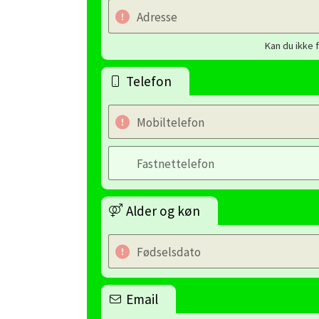
Adresse
Kan du ikke 
Telefon
Mobiltelefon
Fastnettelefon
Alder og køn
Fødselsdato
Email