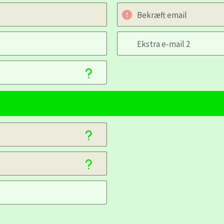
Bekræft email
Ekstra e-mail 2