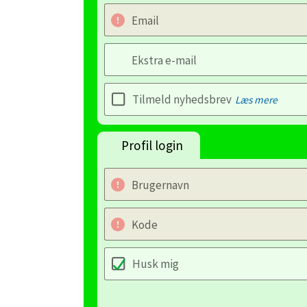
Email
Ekstra e-mail
Tilmeld nyhedsbrev
Læs mere
Profil login
Brugernavn
Kode
Husk mig