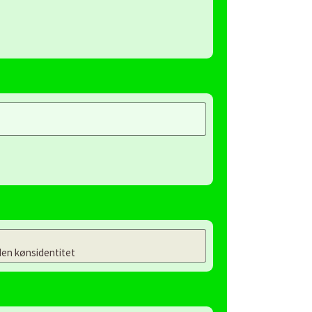
en kønsidentitet