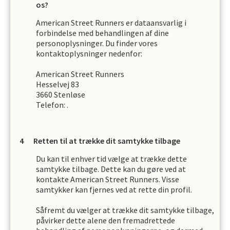
os?
American Street Runners
er dataansvarlig i
forbindelse med behandlingen af dine
personoplysninger. Du finder vores
kontaktoplysninger nedenfor:
American Street Runners
Hesselvej 83
3660
Stenløse
Telefon:
.
Retten til at trække dit samtykke tilbage
Du kan til enhver tid vælge at trække dette
samtykke tilbage. Dette kan du gøre ved at
kontakte
American Street Runners
. Visse
samtykker kan fjernes ved at rette din profil.
Såfremt du vælger at trække dit samtykke tilbage,
påvirker dette alene den fremadrettede