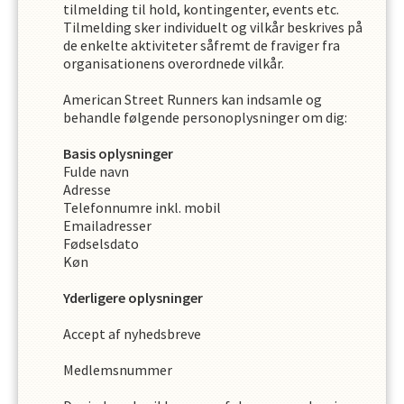
tilmelding til hold, kontingenter, events etc.
Tilmelding sker individuelt og vilkår beskrives på
de enkelte aktiviteter såfremt de fraviger fra
organisationens overordnede vilkår.
American Street Runners
kan indsamle og
behandle følgende personoplysninger om dig
:
Basis oplysninger
Fulde navn
Adresse
Telefonnumre inkl. mobil
Emailadresser
Fødselsdato
Køn
Yderligere oplysninger
Accept af nyhedsbreve
Medlemsnummer